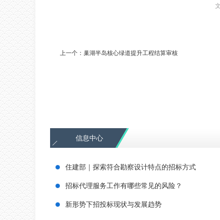
上一个：
巢湖半岛核心绿道提升工程结算审核
信息中心
住建部｜探索符合勘察设计特点的招标方式
招标代理服务工作有哪些常见的风险？
新形势下招投标现状与发展趋势