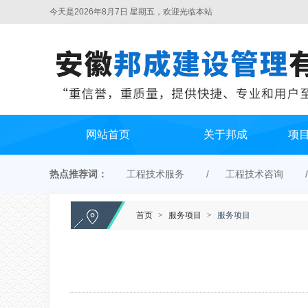
今天是2026年8月7日 星期五，欢迎光临本站
网站首页
关于邦成
项
热点推荐词：
工程技术服务
工程技术咨询
首页
>
服务项目
>
服务项目