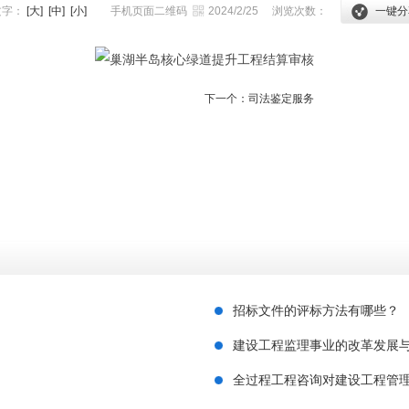
文字：
[大]
[中]
[小]
手机页面二维码
2024/2/25
浏览次数：
一键分
下一个：
司法鉴定服务
招标文件的评标方法有哪些？
建设工程监理事业的改革发展
全过程工程咨询对建设工程管