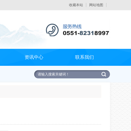
收藏本站
网站地图
触屏版
资讯中心
联系我们
浏览手机站