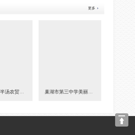
更多
合巢经开区半汤农贸市场工程结算审核
巢湖市第三中学美丽校园建设工程结算审核