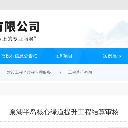
目招投标信息公告栏
服务项目
案例展示
建设工程全过程管理服务
工程造价咨询
巢湖半岛核心绿道提升工程结算审核