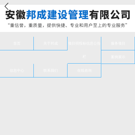
首页
关于邦成
项目招投标信息公告
服务项目
栏
案例展示
信息中心
联系我们
在线咨询